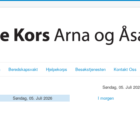
n
Beredskapsvakt
Hjelpekorps
Besøkstjenesten
Kontakt Oss
Søndag, 05. Juli 202
Søndag, 05. Juli 2026
I morgen