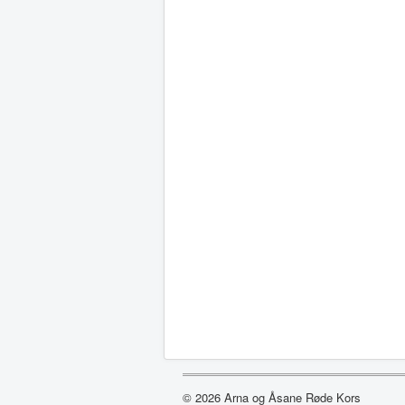
© 2026 Arna og Åsane Røde Kors