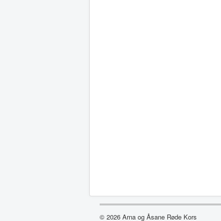
© 2026 Arna og Åsane Røde Kors