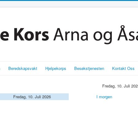
n
Beredskapsvakt
Hjelpekorps
Besøkstjenesten
Kontakt Oss
Fredag, 10. Juli 20
Fredag, 10. Juli 2026
I morgen