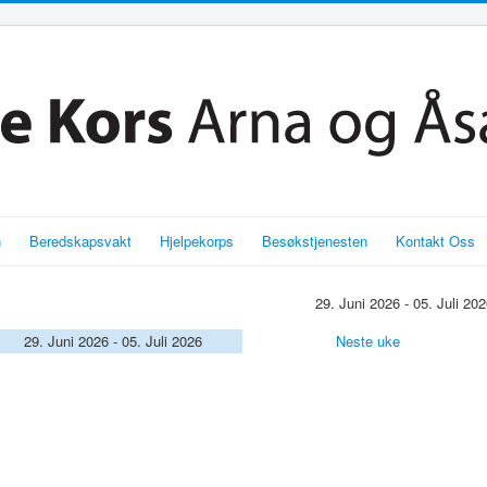
n
Beredskapsvakt
Hjelpekorps
Besøkstjenesten
Kontakt Oss
29. Juni 2026 - 05. Juli 20
29. Juni 2026 - 05. Juli 2026
Neste uke