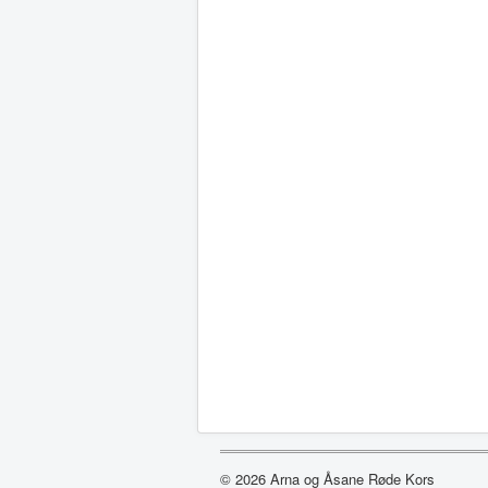
© 2026 Arna og Åsane Røde Kors