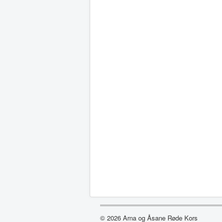
© 2026 Arna og Åsane Røde Kors