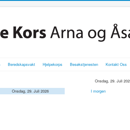
n
Beredskapsvakt
Hjelpekorps
Besøkstjenesten
Kontakt Oss
Onsdag, 29. Juli 202
Onsdag, 29. Juli 2026
I morgen