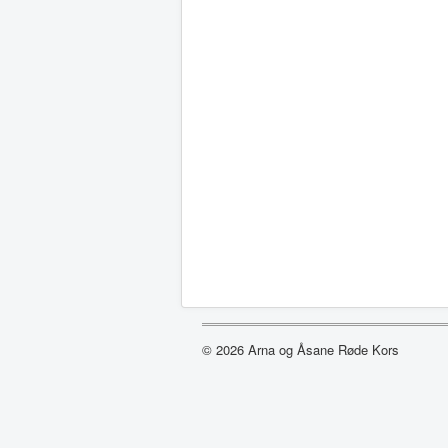
© 2026 Arna og Åsane Røde Kors