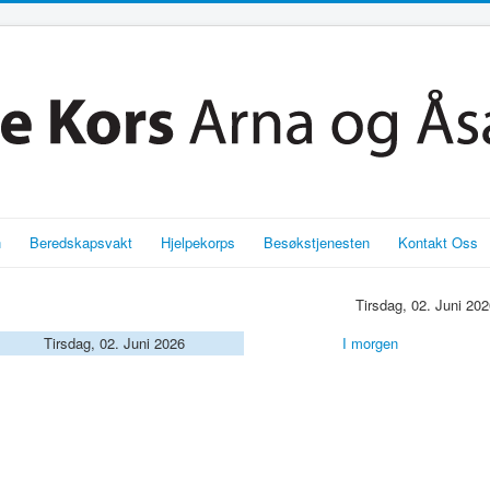
n
Beredskapsvakt
Hjelpekorps
Besøkstjenesten
Kontakt Oss
Tirsdag, 02. Juni 20
Tirsdag, 02. Juni 2026
I morgen